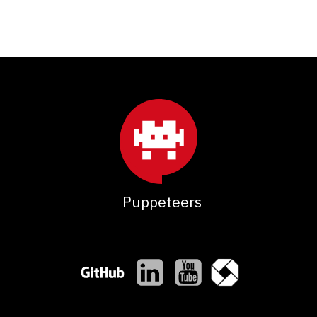
Puppeteers