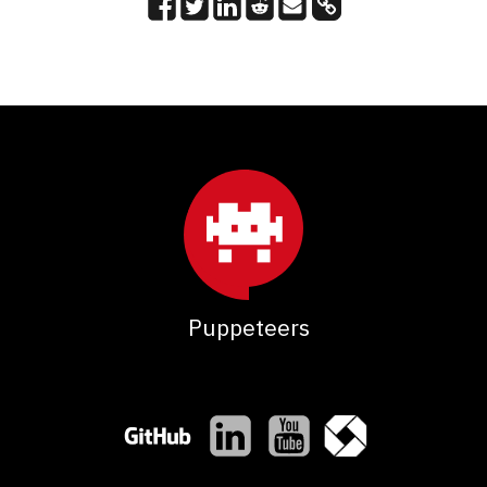
Puppeteers