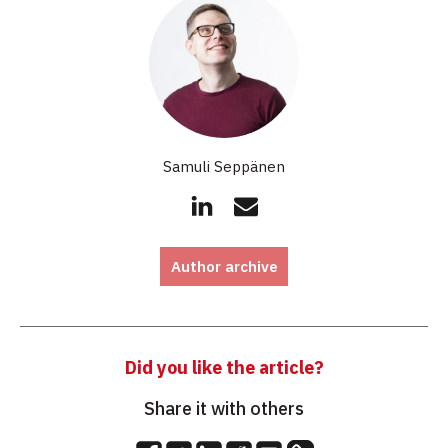
Samuli Seppänen
Author archive
Did you like the article?
Share it with others